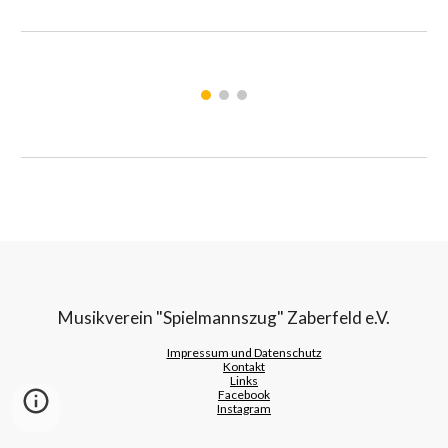
Musikverein "Spielmannszug" Zaberfeld e.V.
Impressum und Datenschutz
Kontakt
Links
Facebook
Instagram