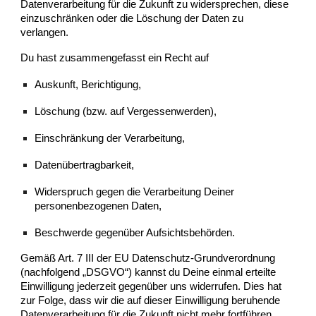
Datenverarbeitung für die Zukunft zu widersprechen, diese
einzuschränken oder die Löschung der Daten zu
verlangen.
Du hast zusammengefasst ein Recht auf
Auskunft, ​Berichtigung,
Löschung (bzw. auf Vergessenwerden),
Einschränkung der Verarbeitung,
Datenübertragbarkeit,
Widerspruch gegen die Verarbeitung Deiner
personenbezogenen Daten,
Beschwerde gegenüber Aufsichtsbehörden.
Gemäß Art. 7 III der EU Datenschutz-Grundverordnung
(nachfolgend „DSGVO“) kannst du Deine einmal erteilte
Einwilligung jederzeit gegenüber uns widerrufen. Dies hat
zur Folge, dass wir die auf dieser Einwilligung beruhende
Datenverarbeitung für die Zukunft nicht mehr fortführen