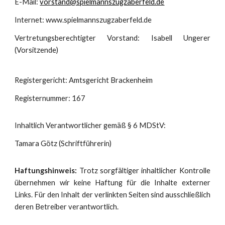
E-Mail:
vorstand@spielmannszugzaberfeld.de
Internet: www.spielmannszugzaberfeld.de
Vertretungsberechtigter Vorstand: Isabell Ungerer
(Vorsitzende)
Registergericht: Amtsgericht Brackenheim
Registernummer: 167
Inhaltlich Verantwortlicher gemäß § 6 MDStV:
Tamara Götz (Schriftführerin)
Haftungshinweis:
Trotz sorgfältiger inhaltlicher Kontrolle
übernehmen wir keine Haftung für die Inhalte externer
Links. Für den Inhalt der verlinkten Seiten sind ausschließlich
deren Betreiber verantwortlich.