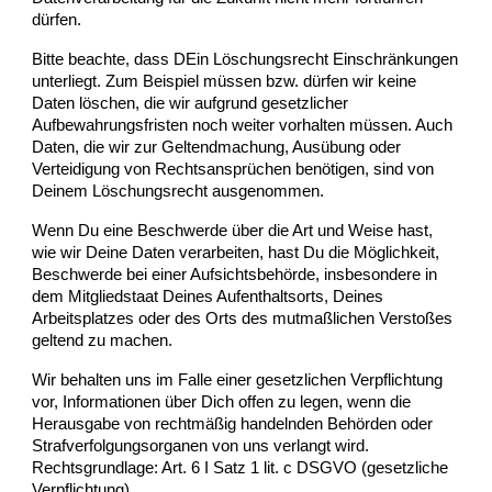
dürfen.
Bitte beachte, dass DEin Löschungsrecht Einschränkungen
unterliegt. Zum Beispiel müssen bzw. dürfen wir keine
Daten löschen, die wir aufgrund gesetzlicher
Aufbewahrungsfristen noch weiter vorhalten müssen. Auch
Daten, die wir zur Geltendmachung, Ausübung oder
Verteidigung von Rechtsansprüchen benötigen, sind von
Deinem Löschungsrecht ausgenommen.
Wenn Du eine Beschwerde über die Art und Weise hast,
wie wir Deine Daten verarbeiten, hast Du die Möglichkeit,
Beschwerde bei einer Aufsichtsbehörde, insbesondere in
dem Mitgliedstaat Deines Aufenthaltsorts, Deines
Arbeitsplatzes oder des Orts des mutmaßlichen Verstoßes
geltend zu machen.
Wir behalten uns im Falle einer gesetzlichen Verpflichtung
vor, Informationen über Dich offen zu legen, wenn die
Herausgabe von rechtmäßig handelnden Behörden oder
Strafverfolgungsorganen von uns verlangt wird.
Rechtsgrundlage: Art. 6 I Satz 1 lit. c DSGVO (gesetzliche
Verpflichtung).