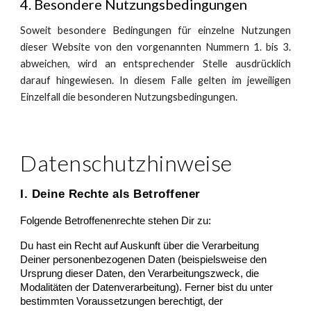
4. Besondere Nutzungsbedingungen
Soweit besondere Bedingungen für einzelne Nutzungen
dieser Website von den vorgenannten Nummern 1. bis 3.
abweichen, wird an entsprechender Stelle ausdrücklich
darauf hingewiesen. In diesem Falle gelten im jeweiligen
Einzelfall die besonderen Nutzungsbedingungen.
Datenschutzhinweise
I. Deine Rechte als Betroffener
Folgende Betroffenenrechte stehen Dir zu:
Du hast ein Recht auf Auskunft über die Verarbeitung
Deiner personenbezogenen Daten (beispielsweise den
Ursprung dieser Daten, den Verarbeitungszweck, die
Modalitäten der Datenverarbeitung). Ferner bist du unter
bestimmten Voraussetzungen berechtigt, der