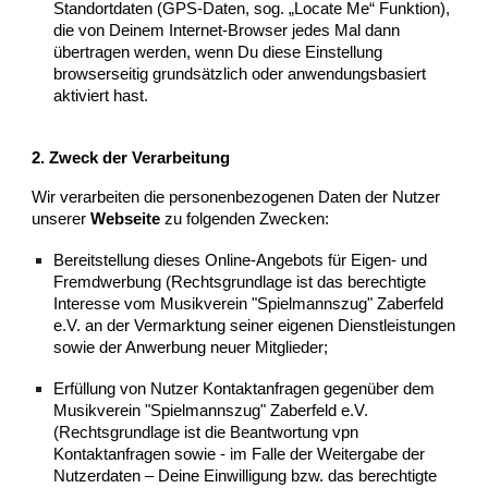
Standortdaten (GPS-Daten, sog. „Locate Me“ Funktion),
die von Deinem Internet-Browser jedes Mal dann
übertragen werden, wenn Du diese Einstellung
browserseitig grundsätzlich oder anwendungsbasiert
aktiviert hast.
2. Zweck der Verarbeitung
Wir verarbeiten die personenbezogenen Daten der Nutzer
unserer
Webseite
zu folgenden Zwecken:
​Bereitstellung dieses Online-Angebots für Eigen- und
Fremdwerbung (Rechtsgrundlage ist das berechtigte
Interesse vom Musikverein "Spielmannszug" Zaberfeld
e.V. an der Vermarktung seiner eigenen Dienstleistungen
sowie der Anwerbung neuer Mitglieder;
​Erfüllung von Nutzer Kontaktanfragen gegenüber dem
Musikverein "Spielmannszug" Zaberfeld e.V.
(Rechtsgrundlage ist die Beantwortung vpn
Kontaktanfragen sowie - im Falle der Weitergabe der
Nutzerdaten – Deine Einwilligung bzw. das berechtigte