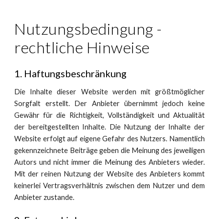
Nutzungsbedingung -
rechtliche Hinweise
1. Haftungsbeschränkung
Die Inhalte dieser Website werden mit größtmöglicher
Sorgfalt erstellt. Der Anbieter übernimmt jedoch keine
Gewähr für die Richtigkeit, Vollständigkeit und Aktualität
der bereitgestellten Inhalte. Die Nutzung der Inhalte der
Website erfolgt auf eigene Gefahr des Nutzers. Namentlich
gekennzeichnete Beiträge geben die Meinung des jeweiligen
Autors und nicht immer die Meinung des Anbieters wieder.
Mit der reinen Nutzung der Website des Anbieters kommt
keinerlei Vertragsverhältnis zwischen dem Nutzer und dem
Anbieter zustande.