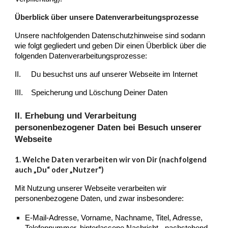
Überblick über unsere Datenverarbeitungsprozesse
Unsere nachfolgenden Datenschutzhinweise sind sodann
wie folgt gegliedert und geben Dir einen Überblick über die
folgenden Datenverarbeitungsprozesse:
II.
Du besuchst uns auf unserer Webseite im Internet
III.
Speicherung und Löschung Deiner Daten
II. Erhebung und Verarbeitung
personenbezogener Daten bei Besuch unserer
Webseite
1. Welche Daten verarbeiten wir von Dir (nachfolgend
auch „Du“ oder „Nutzer“)
Mit Nutzung unserer Webseite verarbeiten wir
personenbezogene Daten, und zwar insbesondere:
E-Mail-Adresse, Vorname, Nachname, Titel, Adresse,
Telefonnummer, hinterlassene Nachricht - nachstehend