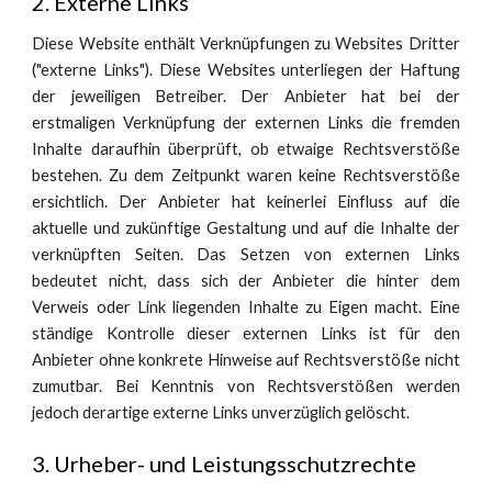
2. Externe Links
Diese Website enthält Verknüpfungen zu Websites Dritter
("externe Links"). Diese Websites unterliegen der Haftung
der jeweiligen Betreiber. Der Anbieter hat bei der
erstmaligen Verknüpfung der externen Links die fremden
Inhalte daraufhin überprüft, ob etwaige Rechtsverstöße
bestehen. Zu dem Zeitpunkt waren keine Rechtsverstöße
ersichtlich. Der Anbieter hat keinerlei Einfluss auf die
aktuelle und zukünftige Gestaltung und auf die Inhalte der
verknüpften Seiten. Das Setzen von externen Links
bedeutet nicht, dass sich der Anbieter die hinter dem
Verweis oder Link liegenden Inhalte zu Eigen macht. Eine
ständige Kontrolle dieser externen Links ist für den
Anbieter ohne konkrete Hinweise auf Rechtsverstöße nicht
zumutbar. Bei Kenntnis von Rechtsverstößen werden
jedoch derartige externe Links unverzüglich gelöscht.
3. Urheber- und Leistungsschutzrechte