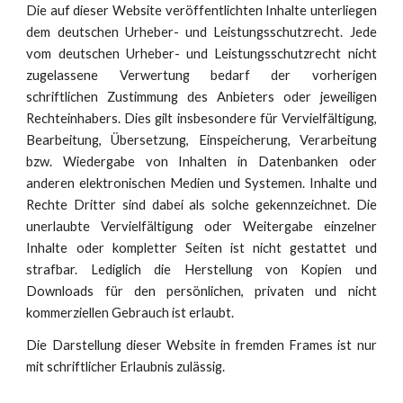
Die auf dieser Website veröffentlichten Inhalte unterliegen
dem deutschen Urheber- und Leistungsschutzrecht. Jede
vom deutschen Urheber- und Leistungsschutzrecht nicht
zugelassene Verwertung bedarf der vorherigen
schriftlichen Zustimmung des Anbieters oder jeweiligen
Rechteinhabers. Dies gilt insbesondere für Vervielfältigung,
Bearbeitung, Übersetzung, Einspeicherung, Verarbeitung
bzw. Wiedergabe von Inhalten in Datenbanken oder
anderen elektronischen Medien und Systemen. Inhalte und
Rechte Dritter sind dabei als solche gekennzeichnet. Die
unerlaubte Vervielfältigung oder Weitergabe einzelner
Inhalte oder kompletter Seiten ist nicht gestattet und
strafbar. Lediglich die Herstellung von Kopien und
Downloads für den persönlichen, privaten und nicht
kommerziellen Gebrauch ist erlaubt.
Die Darstellung dieser Website in fremden Frames ist nur
mit schriftlicher Erlaubnis zulässig.