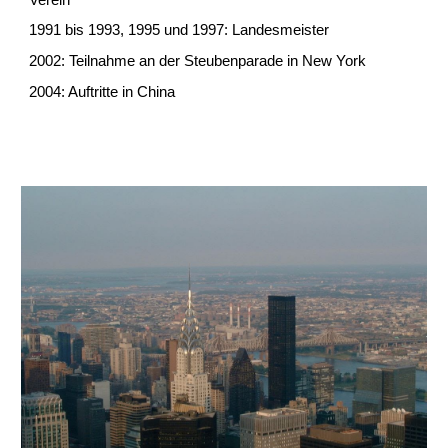
1991 bis 1993, 1995 und 1997: Landesmeister
2002: Teilnahme an der Steubenparade in New York
2004: Auftritte in China