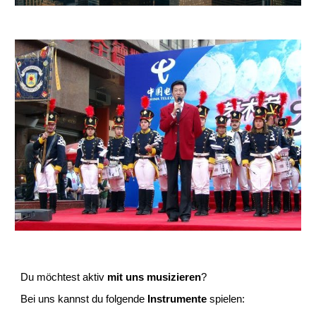
Du möchtest aktiv
mit uns
musizieren
?
Bei uns kannst du folgende
Instrumente
spielen: