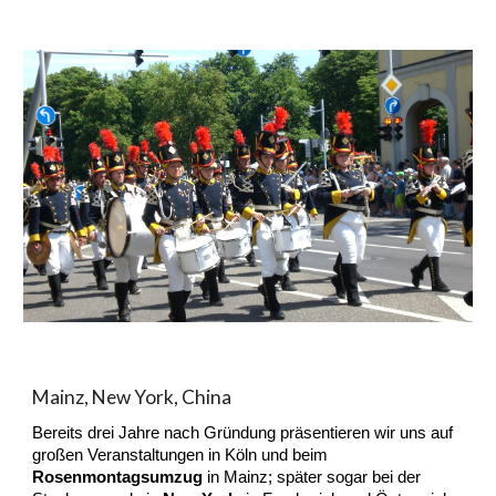
Mainz, New York, China
Bereits drei Jahre nach Gründung präsentieren wir uns auf
großen Veranstaltungen in Köln und beim
Rosenmontagsumzug
in Mainz; später sogar bei der